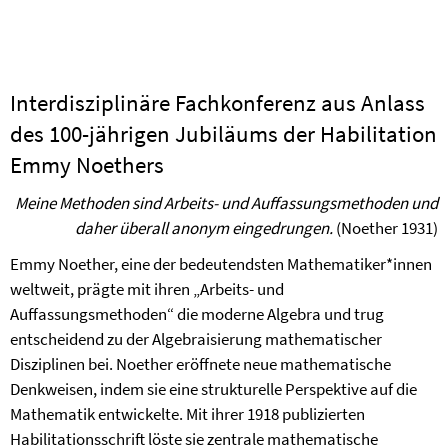
Interdisziplinäre Fachkonferenz aus Anlass
des 100-jährigen Jubiläums der Habilitation
Emmy Noethers
Meine Methoden sind Arbeits- und Auffassungsmethoden und
daher überall anonym eingedrungen.
(Noether 1931)
Emmy Noether, eine der bedeutendsten Mathematiker*innen
weltweit, prägte mit ihren „Arbeits- und
Auffassungsmethoden“ die moderne Algebra und trug
entscheidend zu der Algebraisierung mathematischer
Disziplinen bei. Noether eröffnete neue mathematische
Denkweisen, indem sie eine strukturelle Perspektive auf die
Mathematik entwickelte. Mit ihrer 1918 publizierten
Habilitationsschrift löste sie zentrale mathematische