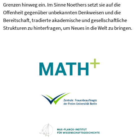
Grenzen hinweg ein. Im Sinne Noethers setzt sie auf die
Offenheit gegenüber unbekannten Denkweisen und die
Bereitschaft, tradierte akademische und gesellschaftliche
Strukturen zu hinterfragen, um Neues in die Welt zu bringen.