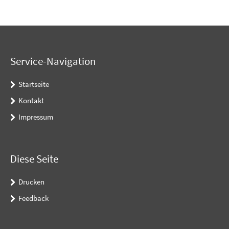
Service-Navigation
Startseite
Kontakt
Impressum
Diese Seite
Drucken
Feedback